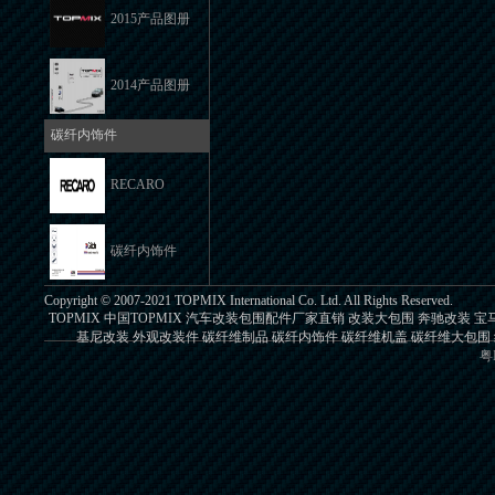
2015产品图册
2014产品图册
碳纤内饰件
RECARO
碳纤内饰件
Copyright © 2007-2021 TOPMIX International Co. Ltd. All Rights Reserved.
TOPMIX 中国TOPMIX 汽车改装包围配件厂家直销 改装大包围 奔驰改装 
基尼改装 外观改装件 碳纤维制品 碳纤内饰件 碳纤维机盖 碳纤维大包围 纤
粤I