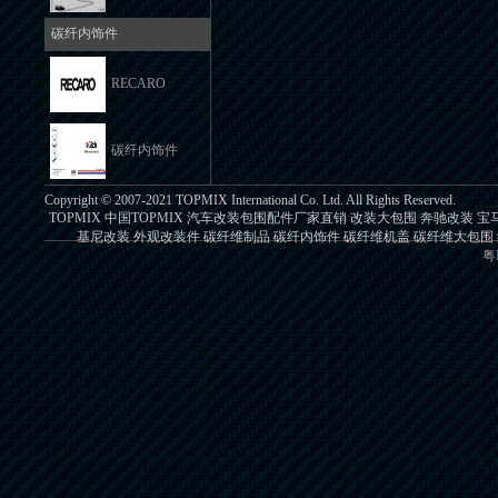
碳纤内饰件
RECARO
碳纤内饰件
Copyright © 2007-2021 TOPMIX International Co. Ltd. All Rights Reserved.
TOPMIX 中国TOPMIX 汽车改装包围配件厂家直销 改装大包围 奔驰改装 
基尼改装 外观改装件 碳纤维制品 碳纤内饰件 碳纤维机盖 碳纤维大包围 纤
粤I