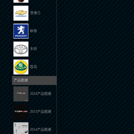
雪佛兰
标致
丰田
莲花
产品图册
2024产品图册
2015产品图册
2014产品图册